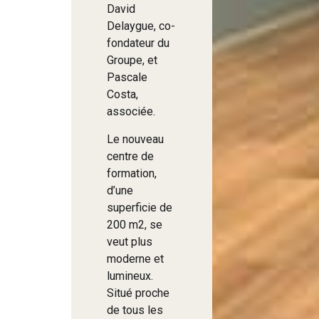
David
Delaygue, co-
fondateur du
Groupe, et
Pascale
Costa,
associée.
Le nouveau
centre de
formation,
d’une
superficie de
200 m2, se
veut plus
moderne et
lumineux.
Situé proche
de tous les