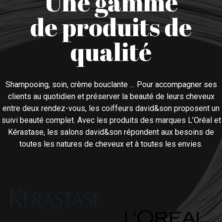
Une gamme
de produits de
qualité
Shampooing, soin, crème bouclante … Pour accompagner ses
clients au quotidien et préserver la beauté de leurs cheveux
entre deux rendez-vous, les coiffeurs david&son proposent un
suivi beauté complet. Avec les produits des marques L’Oréal et
Kérastase, les salons david&son répondent aux besoins de
toutes les natures de cheveux et à toutes les envies.