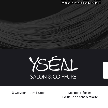
© Copyright - David & son
Mentions légales
Politique de confidentialité